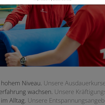
f hohem Niveau.
Unsere Ausdauerkurs
erfahrung wachsen.
Unsere Kräftigung
im Alltag.
Unsere Entspannungsangeb