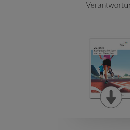
Verantwortu