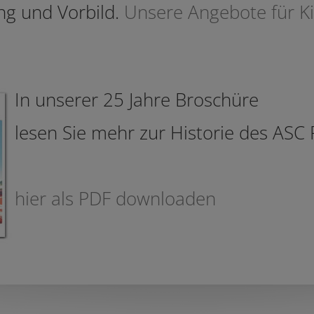
ng und Vorbild.
Unsere Angebote für K
In unserer 25 Jahre Broschüre
lesen Sie mehr zur Historie des ASC
hier als PDF downloaden