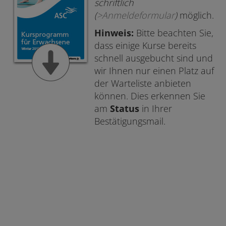
schriftlich
(
>Anmeldeformular
)
möglich.
Hinweis:
Bitte beachten Sie,
dass einige Kurse bereits
schnell ausgebucht sind und
wir Ihnen nur einen Platz auf
der Warteliste anbieten
können. Dies erkennen Sie
am
Status
in Ihrer
Bestätigungsmail.