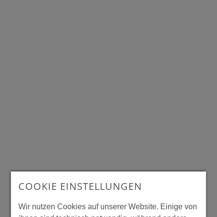
COOKIE EINSTELLUNGEN
Wir nutzen Cookies auf unserer Website. Einige von