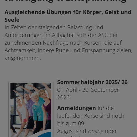
Ausgleichende Übungen für Körper, Geist und
Seele
In Zeiten der steigenden Belastung und
Anforderungen im Alltag hat sich der ASC der
zunehmenden Nachfrage nach Kursen, die auf
Achtsamkeit, innere Ruhe und ­Entspannung zielen,
angenommen.
Sommerhalbjahr 2025/ 26
:
01. April - 30. September
2026
Anmeldungen
für die
laufenden Kurse sind noch
bis zum 09.
August sind
online
oder